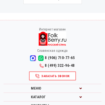
Интернет магазин
Славянская одежда
8 (906) 710-77-65
8 (499) 322-96-48
ЗАКАЗАТЬ ЗВОНОК
МЕНЮ
КАТАЛОГ