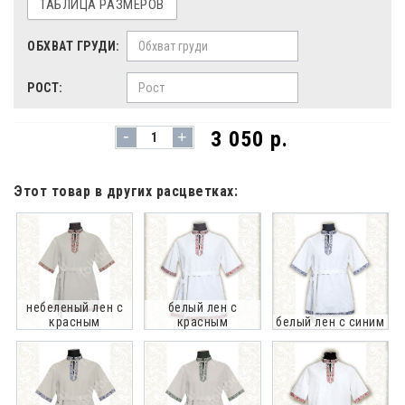
ТАБЛИЦА РАЗМЕРОВ
ОБХВАТ ГРУДИ:
РОСТ:
-
3 050 р.
+
Этот товар в других расцветках:
небеленый лен с
белый лен с
красным
красным
белый лен с синим