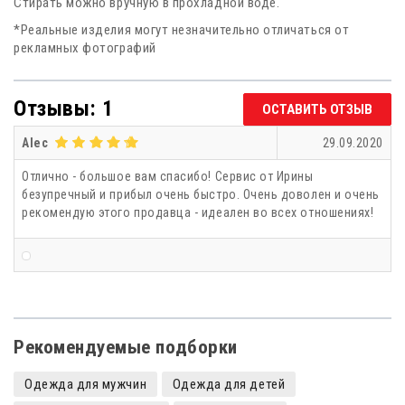
Стирать можно вручную в прохладной воде.
*Реальные изделия могут незначительно отличаться от
рекламных фотографий
Отзывы: 1
ОСТАВИТЬ ОТЗЫВ
Alec
29.09.2020
Отлично - большое вам спасибо! Сервис от Ирины
безупречный и прибыл очень быстро. Очень доволен и очень
рекомендую этого продавца - идеален во всех отношениях!
Рекомендуемые подборки
Одежда для мужчин
Одежда для детей