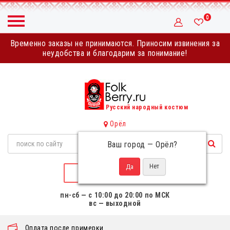
0
Временно заказы не принимаются. Приносим извинения за
неудобства и благодарим за понимание!
Русский народный костюм
Орёл
Ваш город —
Орёл
?
НАПИСАТЬ НАМ
пн-сб — с 10:00 до 20:00 по МСК
вс — выходной
Оплата после примерки