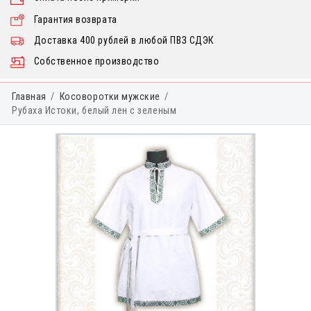
Гарантия возврата
Доставка 400 рублей в любой ПВЗ СДЭК
Собственное производство
Главная
Косоворотки мужские
Рубаха Истоки, белый лен с зеленым