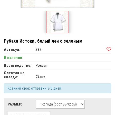
Рубаха Истоки, белый лен с зеленым
Артикул:
332
В наличии
Производство:
Россия
Остаток на
складе:
74 шт.
Крайний срок отправки 3-5 дней
РАЗМЕР: