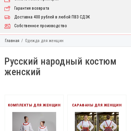
Гарантия возврата
Доставка 400 рублей в любой ПВЗ СДЭК
Собственное производство
Главная
Одежда для женщин
Русский народный костюм
женский
КОМПЛЕКТЫ ДЛЯ ЖЕНЩИН
САРАФАНЫ ДЛЯ ЖЕНЩИН