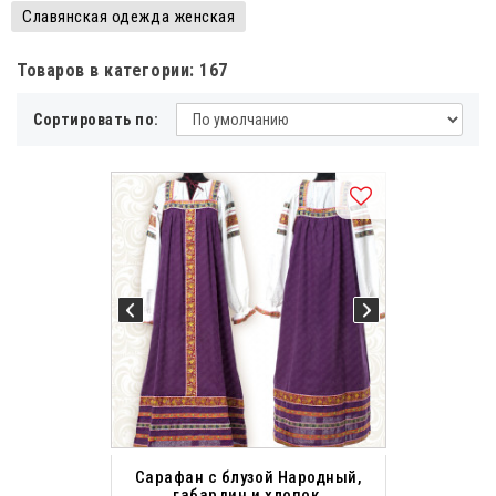
Славянская одежда женская
Товаров в категории: 167
Сортировать по:
Сарафан с блузой Народный,
габардин и хлопок,