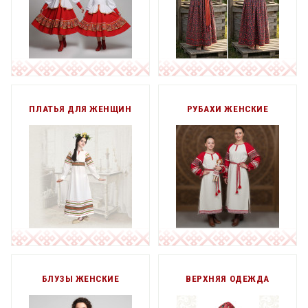
ПЛАТЬЯ ДЛЯ ЖЕНЩИН
РУБАХИ ЖЕНСКИЕ
БЛУЗЫ ЖЕНСКИЕ
ВЕРХНЯЯ ОДЕЖДА