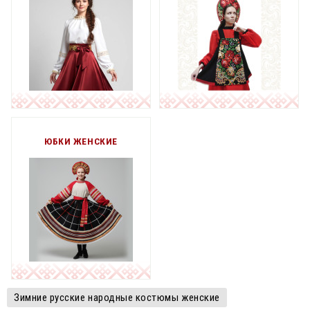
ЮБКИ ЖЕНСКИЕ
Зимние русские народные костюмы женские