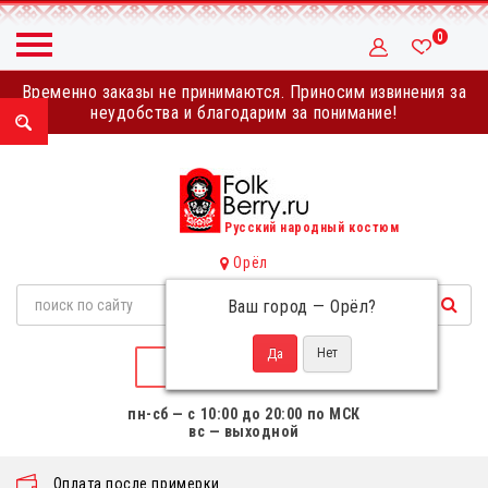
0
Временно заказы не принимаются. Приносим извинения за
неудобства и благодарим за понимание!
Русский народный костюм
Орёл
Ваш город —
Орёл
?
НАПИСАТЬ НАМ
пн-сб — с 10:00 до 20:00 по МСК
вс — выходной
Оплата после примерки