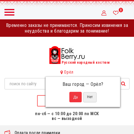
0
Временно заказы не принимаются. Приносим извинения за
неудобства и благодарим за понимание!
Русский народный костюм
Орёл
Ваш город —
Орёл
?
НАПИСАТЬ НАМ
пн-сб — с 10:00 до 20:00 по МСК
вс — выходной
Оплата после примерки