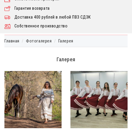
Гарантия возврата
Доставка 400 рублей в любой ПВЗ СДЭК
Собственное производство
Главная
Фотогалерея
Галерея
Галерея