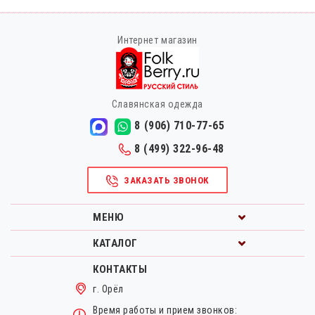
Интернет магазин
Славянская одежда
8 (906) 710-77-65
8 (499) 322-96-48
ЗАКАЗАТЬ ЗВОНОК
МЕНЮ
КАТАЛОГ
КОНТАКТЫ
г. Орёл
Время работы и прием звонков: