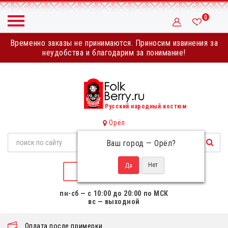
0
Временно заказы не принимаются. Приносим извинения за
неудобства и благодарим за понимание!
Русский народный костюм
Орёл
Ваш город —
Орёл
?
НАПИСАТЬ НАМ
пн-сб — с 10:00 до 20:00 по МСК
вс — выходной
Оплата после примерки