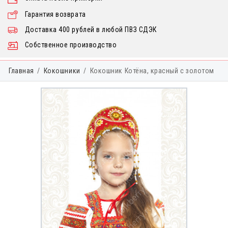
Гарантия возврата
Доставка 400 рублей в любой ПВЗ СДЭК
Собственное производство
Главная
Кокошники
Кокошник Котёна, красный с золотом