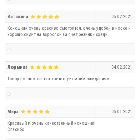
Виталина
05.02.2021
Кокошник очень красиво смотрится, очень удобен в носке и
хорошо сидит на взрослой за счет резинки сзади.
Людмила
04.02.2021
Товар полностью соответствует моим ожиданиям
Мира
05.01.2021
Красивый и очень качественный кокошник!
Спасибо!