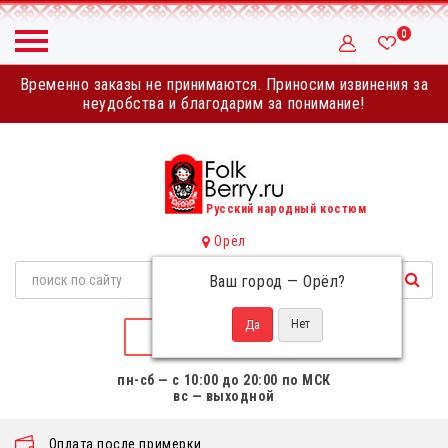
0
Временно заказы не принимаются. Приносим извинения за
неудобства и благодарим за понимание!
Русский народный костюм
Орёл
Ваш город —
Орёл
?
НАПИСАТЬ НАМ
пн-сб — с 10:00 до 20:00 по МСК
вс — выходной
Оплата после примерки