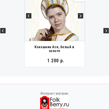
Кокошник Ася, белый в
золоте
1 200 р.
Интернет магазин