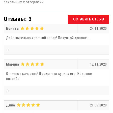
рекламных фотографий
Отзывы: 3
ОСТАВИТЬ ОТЗЫВ
Бонита
24.11.2020
Действительно хороший товар! Покупкой доволен.
Марина
12.11.2020
Отличное качество! Я рада, что купила его! Большое
спасибо!
Дина
21.09.2020