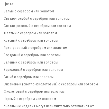
Цвета:
Белый с серебром или золотом
Светло-голубой с серебром или золотом
Светло-розовый с серебром или золотом
Желтый с серебром или золотом
Красный с серебром или золотом
Ярко-розовый с серебром или золотом
Бордовый с серебром или золотом
Зеленый с серебром или золотом
Бирюзовый с серебром или золотом
Синий с серебром или золотом
Сиреневый (светло-фиолетовый) с серебром или золотом
Фиолетовый с серебром или золотом
Черный с серебром или золотом
*Реальные изделия могут незначительно отличаться от