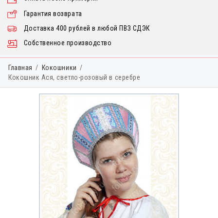
Гарантия возврата
Доставка 400 рублей в любой ПВЗ СДЭК
Собственное производство
Главная
Кокошники
Кокошник Ася, светло-розовый в серебре