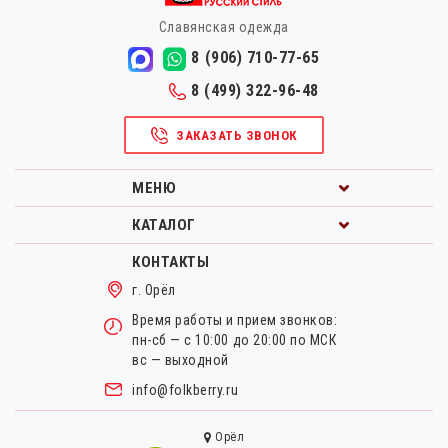
Славянская одежда
8 (906) 710-77-65
8 (499) 322-96-48
ЗАКАЗАТЬ ЗВОНОК
МЕНЮ
КАТАЛОГ
КОНТАКТЫ
г. Орёл
Время работы и прием звонков:
пн-сб — с 10:00 до 20:00 по МСК
вс — выходной
info@folkberry.ru
Орёл